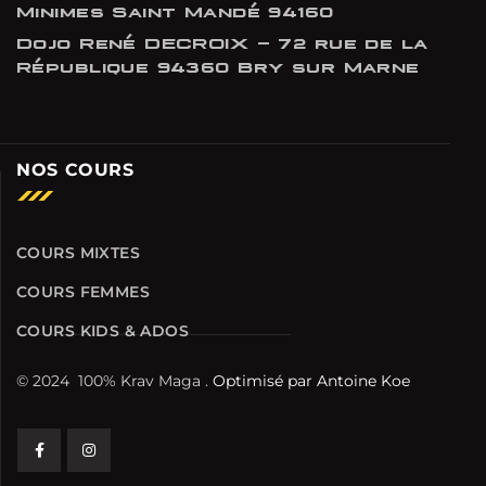
Minimes Saint Mandé 94160
Dojo René DECROIX - 72 rue de la
République 94360 Bry sur Marne
NOS COURS
COURS MIXTES
COURS FEMMES
COURS KIDS & ADOS
© 2024
100% Krav Maga
.
Optimisé par Antoine Koe