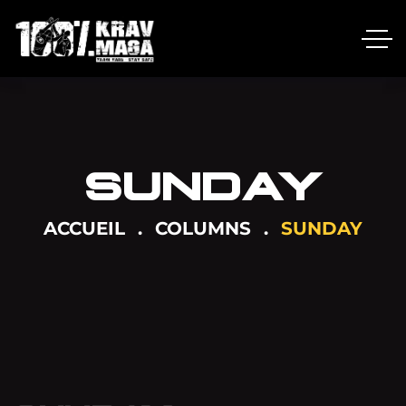
SUNDAY
ACCUEIL
COLUMNS
SUNDAY